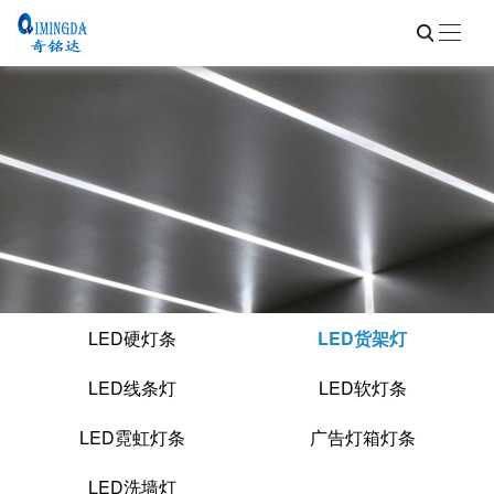
LED硬灯条
LED货架灯
LED线条灯
LED软灯条
LED霓虹灯条
广告灯箱灯条
LED洗墙灯