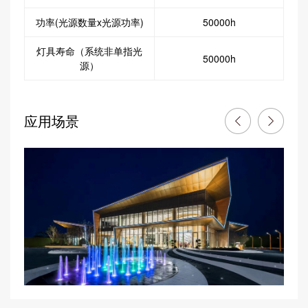
功率(光源数量x光源功率)
50000h
灯具寿命（系统非单指光
50000h
源）
应用场景