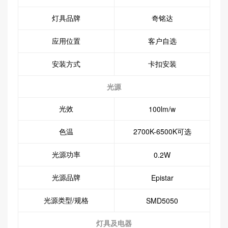
灯具品牌
奇铭达
应用位置
客户自选
安装方式
卡扣安装
光源
光效
100lm/w
色温
2700K-6500K可选
光源功率
0.2W
光源品牌
Epistar
光源类型/规格
SMD5050
灯具及电器