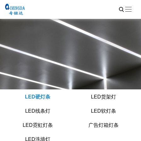
LED硬灯条
LED货架灯
LED线条灯
LED软灯条
LED霓虹灯条
广告灯箱灯条
LED洗墙灯